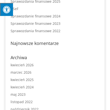
Sprawozdania finansowe 2025
KSeF
Sprawozdanie finansowe 2024
Sprawozdanie finansowe 2023
Sprawozdania finansowe 2022
Najnowsze komentarze
Archiwa
kwiecień 2026
marzec 2026
kwiecień 2025
kwiecień 2024
maj 2023
listopad 2022
październik 2022