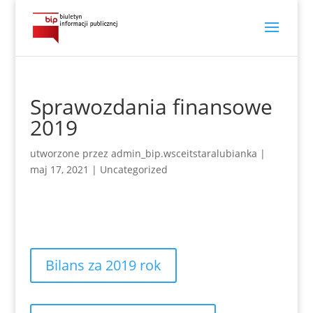
Sprawozdania finansowe
2019
utworzone przez
admin_bip.wsceitstaralubianka
|
maj 17, 2021
|
Uncategorized
Bilans za 2019 rok