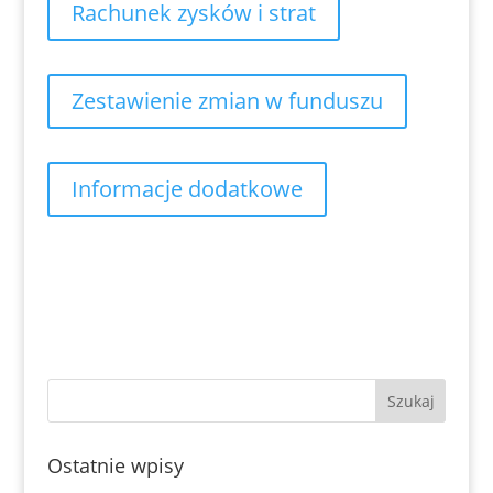
Rachunek zysków i strat
Zestawienie zmian w funduszu
Informacje dodatkowe
Ostatnie wpisy