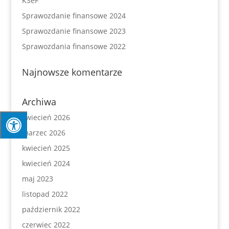
KSeF
Sprawozdanie finansowe 2024
Sprawozdanie finansowe 2023
Sprawozdania finansowe 2022
Najnowsze komentarze
Archiwa
kwiecień 2026
marzec 2026
kwiecień 2025
kwiecień 2024
maj 2023
listopad 2022
październik 2022
czerwiec 2022