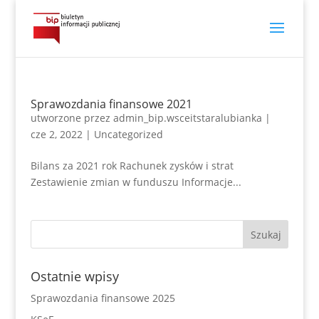
Sprawozdania finansowe 2021
utworzone przez
admin_bip.wsceitstaralubianka
|
cze 2, 2022
|
Uncategorized
Bilans za 2021 rok Rachunek zysków i strat
Zestawienie zmian w funduszu Informacje...
Ostatnie wpisy
Sprawozdania finansowe 2025