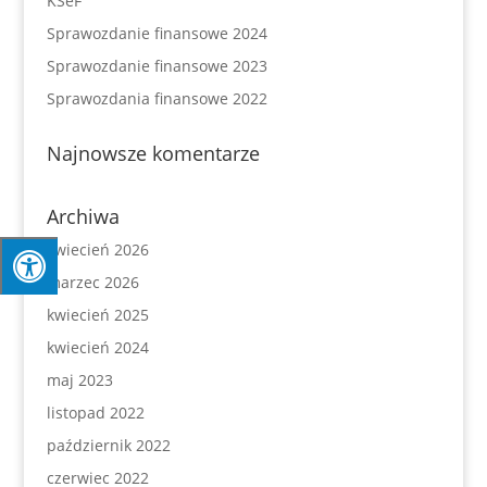
KSeF
Sprawozdanie finansowe 2024
Sprawozdanie finansowe 2023
Sprawozdania finansowe 2022
Najnowsze komentarze
Archiwa
kwiecień 2026
marzec 2026
kwiecień 2025
kwiecień 2024
maj 2023
listopad 2022
październik 2022
czerwiec 2022