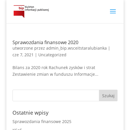
Sprawozdania finansowe 2020
utworzone przez
admin_bip.wsceitstaralubianka
|
cze 7, 2021
|
Uncategorized
Bilans za 2020 rok Rachunek zysków i strat
Zestawienie zmian w funduszu Informacje...
Ostatnie wpisy
Sprawozdania finansowe 2025