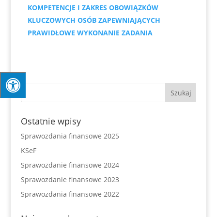
KOMPETENCJE I ZAKRES OBOWIĄZKÓW
KLUCZOWYCH OSÓB ZAPEWNIAJĄCYCH
PRAWIDŁOWE WYKONANIE ZADANIA
Ostatnie wpisy
Sprawozdania finansowe 2025
KSeF
Sprawozdanie finansowe 2024
Sprawozdanie finansowe 2023
Sprawozdania finansowe 2022