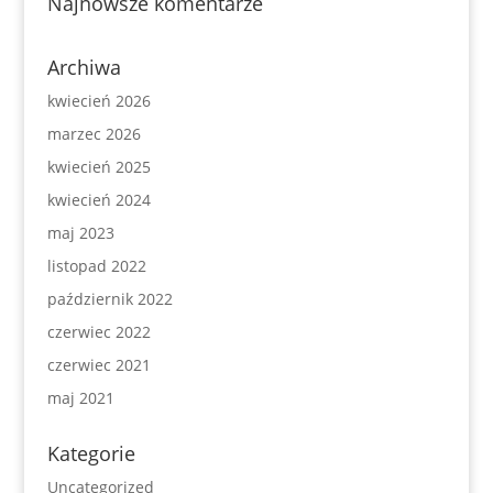
Najnowsze komentarze
Archiwa
kwiecień 2026
marzec 2026
kwiecień 2025
kwiecień 2024
maj 2023
listopad 2022
październik 2022
czerwiec 2022
czerwiec 2021
maj 2021
Kategorie
Uncategorized