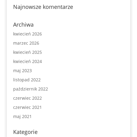
Najnowsze komentarze
Archiwa
kwiecień 2026
marzec 2026
kwiecień 2025
kwiecień 2024
maj 2023
listopad 2022
październik 2022
czerwiec 2022
czerwiec 2021
maj 2021
Kategorie