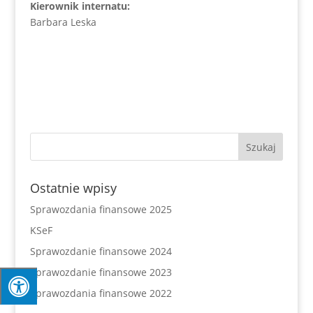
Kierownik internatu:
Barbara Leska
Ostatnie wpisy
Sprawozdania finansowe 2025
KSeF
Sprawozdanie finansowe 2024
Sprawozdanie finansowe 2023
Sprawozdania finansowe 2022